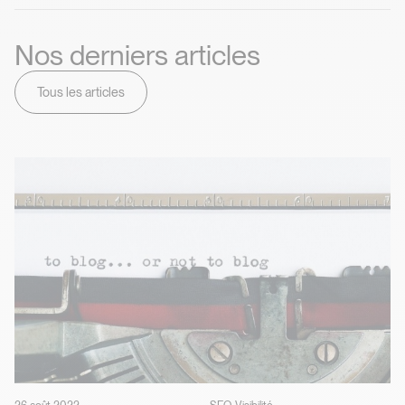
Nos derniers articles
Tous les articles