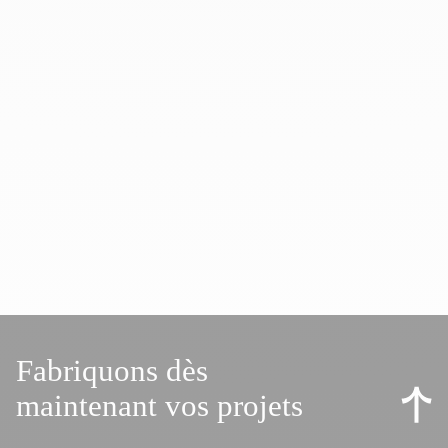
Fabriquons dès
maintenant vos projets