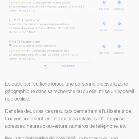
Le pack local s’affiche lorsqu’une personne précise la zone
géographique dans sa recherche ou qu’elle utilise un appareil
géolocalisé.
Dans les deux cas, ces résultats permettent à l’utilisateur de
trouver facilement les informations relatives à l’entreprise :
adresses, heures d’ouverture, numéros de téléphone, etc.
Pour une
entreprise de proximité
, un magasin ou une