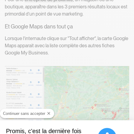
boutique, apparaître dans les 3 premiers résultats locaux est
primordial d’un point de vue marketing.
Et Google Maps dans tout ça
Lorsque l'internaute clique sur "Tout afficher", la carte Google
Maps apparait avec la liste complète des autres fiches
Google My Business.
Continuer sans accepter
Promis, c'est la dernière fois