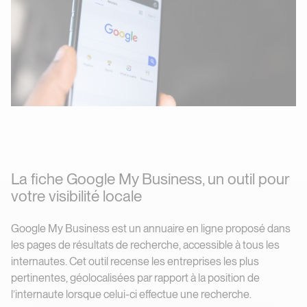
La fiche Google My Business, un outil pour
votre visibilité locale
Google My Business est un annuaire en ligne proposé dans
les pages de résultats de recherche, accessible à tous les
internautes. Cet outil recense les entreprises les plus
pertinentes, géolocalisées par rapport à la position de
l’internaute lorsque celui-ci effectue une recherche.