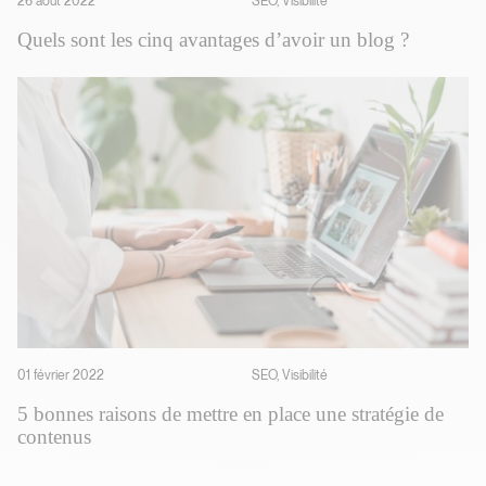
26 août 2022
SEO, Visibilité
Quels sont les cinq avantages d’avoir un blog ?
01 février 2022
SEO, Visibilité
5 bonnes raisons de mettre en place une stratégie de
contenus