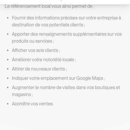
Le référencement local vous ainsi permet de :
Fournir des informations précises sur votre entreprise à
destination de vos potentiels clients ;
Apporter des renseignements supplémentaires sur vos
produits ou services ;
Afficher vos avis clients ;
Améliorer votre notoriété locale ;
Attirer de nouveaux clients ;
Indiquer votre emplacement sur Google Maps ;
Augmenter le nombre de visites dans vos boutiques et
magasins ;
Accroître vos ventes.