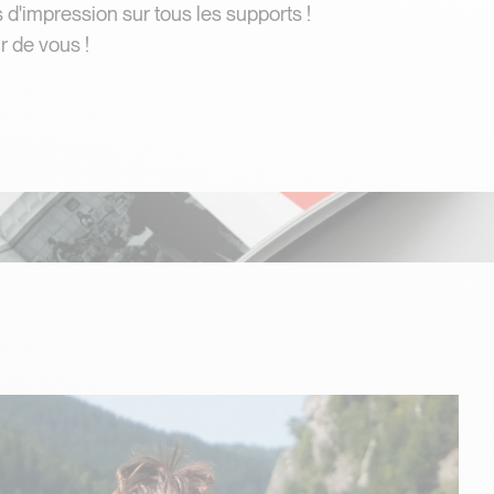
 d'impression sur tous les supports !
r de vous !