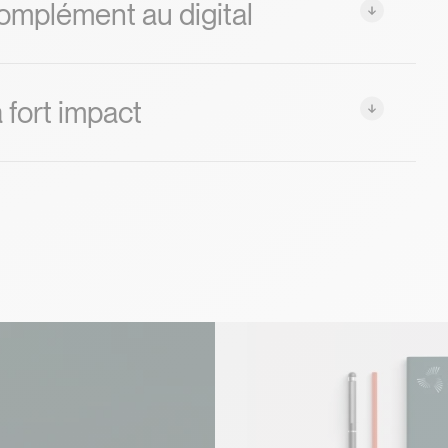
omplément au digital
 fort impact