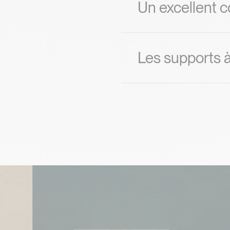
Un excellent c
Les supports à