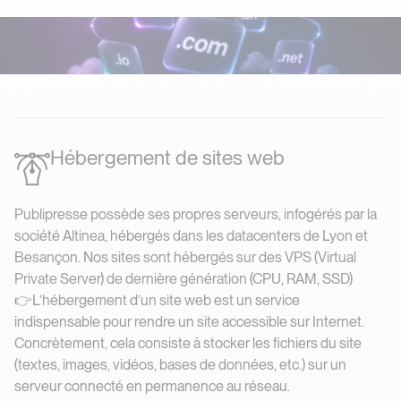
Hébergement de sites web
Publipresse possède ses propres serveurs, infogérés par la
société Altinea, hébergés dans les datacenters de Lyon et
Besançon. Nos sites sont hébergés sur des VPS (Virtual
Private Server) de dernière génération (CPU, RAM, SSD)
👉L’hébergement d’un site web est un service
indispensable pour rendre un site accessible sur Internet.
Concrètement, cela consiste à stocker les fichiers du site
(textes, images, vidéos, bases de données, etc.) sur un
serveur connecté en permanence au réseau.