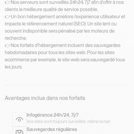
👉Nos serveurs sont surveillés 24h24, 7j7 afin d'offrir à nos
clients la meilleure qualité de service possible.
👉Un bon hébergement améliore l’expérience utilisateur et
impacte le référencement naturel (SEO). Un site lent ou
souvent indisponible sera pénalisé par les moteurs de
recherche.
👉Nos forfaits d'hébergement incluent des sauvegardes
hebdomadaires pour tous les sites web. Pour les sites
ecommerce par exemple, le site web sera sauvegardé tous
les jours.
Avantages inclus dans nos forfaits
Infogérance 24h/24, 7j/7
Vos sites sont toujours surveillés, même la nuit.
Sauvegardes régulières