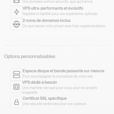
Vos données sont en sécurité, quoi qu’il arrive.
VPS ultra-performants et évolutifs
Rapidité et fiabilité pour une expérience optimale.
2 noms de domaines inclus
De quoi lancer votre projet sans frais supplémentaires.
Options personnalisables
Espace disque et bande passante sur mesure
Pour accompagner la croissance de votre site.
VPS dédié si besoin
Une machine rien que pour vous, pour les projets
exigeants.
Certificat SSL spécifique
Une sécurité renforcée pour vos visiteurs.