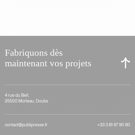
Fabriquons dès
maintenant vos projets
4 rue du Bief,
25500 Morteau, Doubs
contact@publipresse.fr
+33 3 81 67 90 80