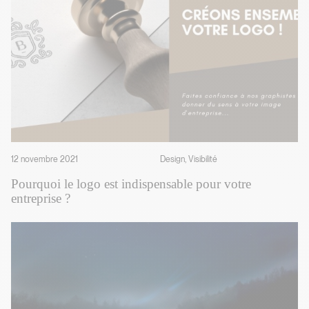
12 novembre 2021
Design, Visibilité
Pourquoi le logo est indispensable pour votre
entreprise ?