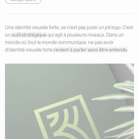
Une identité visuelle forte, ce n’est pas juste un joli logo. C’est
un
outil stratégique
qui agit à plusieurs niveaux. Dans un
monde où tout le monde communique, ne pas avoir
d'identité visuelle forte
revient à parler sans être entendu
.