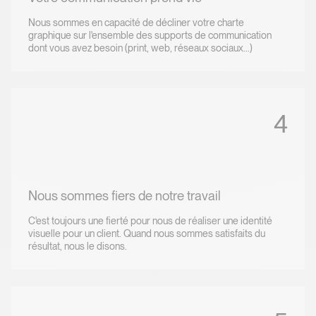
Nous sommes en capacité de décliner votre charte
graphique sur l'ensemble des supports de communication
dont vous avez besoin (print, web, réseaux sociaux...)
4
Nous sommes fiers de notre travail
C'est toujours une fierté pour nous de réaliser une identité
visuelle pour un client. Quand nous sommes satisfaits du
résultat, nous le disons.