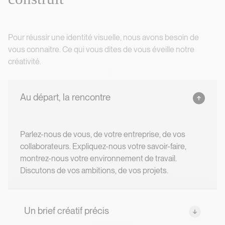
Pas de magie, mais un travail cons
Pour réussir une identité visuelle, nous avons besoin de
vous connaitre. Ce qui vous dites de vous éveille notre
créativité.
Au départ, la rencontre
Parlez-nous de vous, de votre entreprise, de vos
collaborateurs. Expliquez-nous votre savoir-faire,
montrez-nous votre environnement de travail.
Discutons de vos ambitions, de vos projets.
Un brief créatif précis