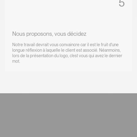
5
Nous proposons, vous décidez
Notre travail devrait vous convaincre car il est le fruit d'une
longue réflexion à laquelle le client est associé. Néanmoins,
lors de la présentation du logo, c'est vous qui avez le dernier
mot.