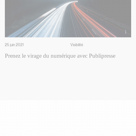
25 juin 2021
Visibilité
Prenez le virage du numérique avec Publipresse