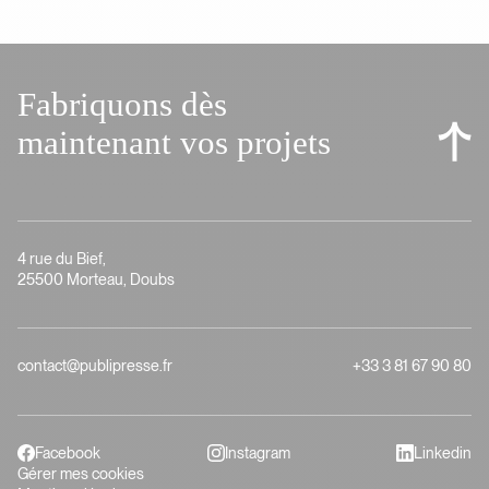
Fabriquons dès
maintenant vos projets
4 rue du Bief,
25500 Morteau, Doubs
contact@publipresse.fr
+33 3 81 67 90 80
Facebook
Instagram
Linkedin
Gérer mes cookies