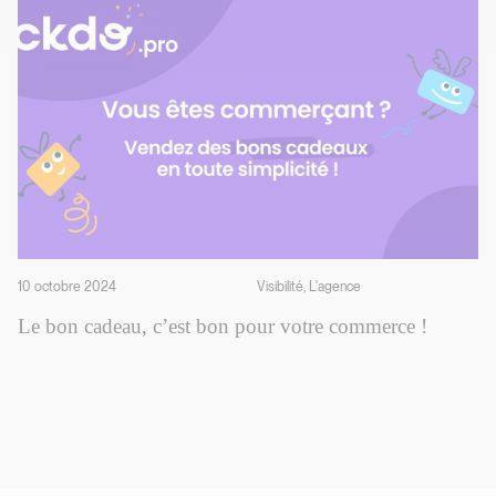
10 octobre 2024
Visibilité, L'agence
Le bon cadeau, c’est bon pour votre commerce !