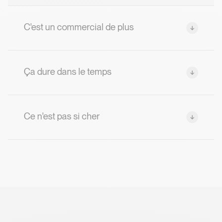
C'est un commercial de plus
Ça dure dans le temps
Ce n'est pas si cher