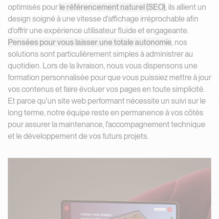
optimisés pour
le référencement naturel (SEO)
, ils allient un
design soigné à une vitesse d'affichage irréprochable afin
d'offrir une expérience utilisateur fluide et engageante.
Pensées pour vous laisser une totale autonomie
, nos
solutions sont particulièrement simples à administrer au
quotidien. Lors de la livraison, nous vous dispensons une
formation personnalisée pour que vous puissiez mettre à jour
vos contenus et faire évoluer vos pages en toute simplicité.
Et parce qu'un site web performant nécessite un suivi sur le
long terme, notre équipe reste en permanence à vos côtés
pour assurer la maintenance, l'accompagnement technique
et le développement de vos futurs projets.