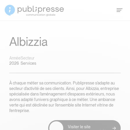
Albizzia
Année
Secteur
2026
Services
À chaque métier sa communication. Publipresse s'adapte au
secteur d'activité de ses clients. Ainsi, pour Albizzia, entreprise
spécialisée dans l'aménagement d'espaces extérieurs, nous
avons adapté l'univers graphique à ce métier. Une ambiance
verte qui est déclinée sur l'ensemble site Internet vitrine de
l'entreprise.
Visiter le site