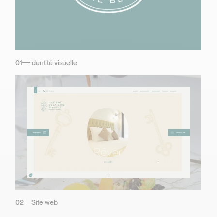
01
Identité visuelle
02
Site web