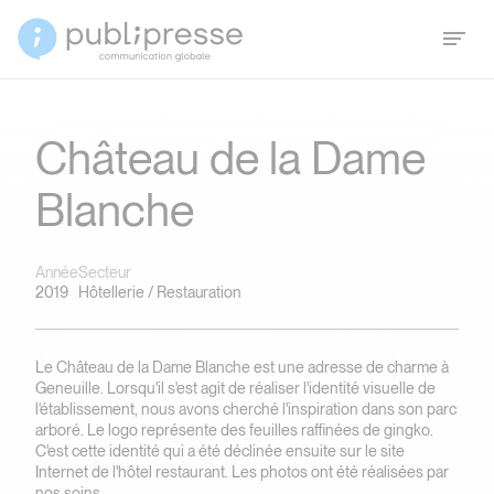
Château de la Dame
Blanche
Année
Secteur
2019
Hôtellerie / Restauration
Le Château de la Dame Blanche est une adresse de charme à
Geneuille. Lorsqu'il s'est agit de réaliser l'identité visuelle de
l'établissement, nous avons cherché l'inspiration dans son parc
arboré. Le logo représente des feuilles raffinées de gingko.
C'est cette identité qui a été déclinée ensuite sur le site
Internet de l'hôtel restaurant. Les photos ont été réalisées par
nos soins.