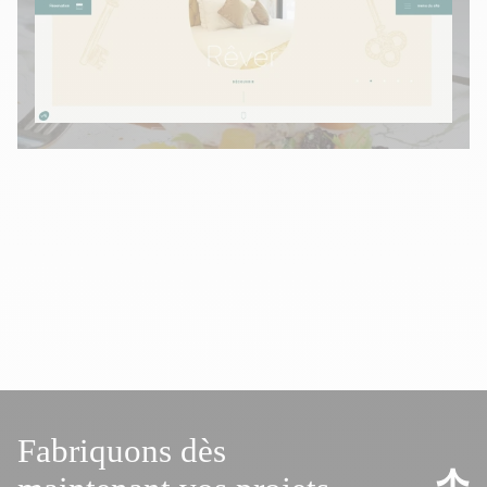
Fabriquons dès