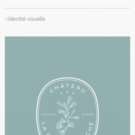
Identité visuelle