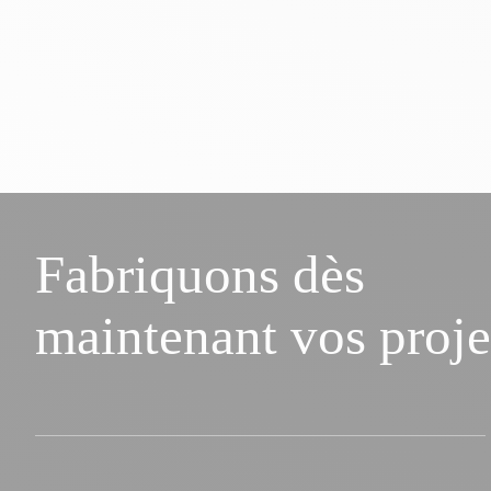
Fabriquons dès
maintenant vos proje