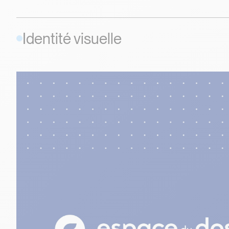
Identité visuelle