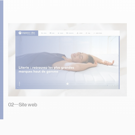
02
Site web