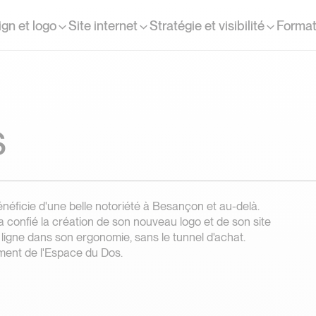
gn et logo
Site internet
Stratégie et visibilité
Format
s
éficie d'une belle notoriété à Besançon et au-delà.
 a confié la création de son nouveau logo et de son site
 ligne dans son ergonomie, sans le tunnel d'achat.
ment de l'Espace du Dos.