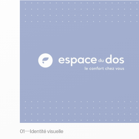
01
Identité visuelle