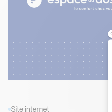
Site internet