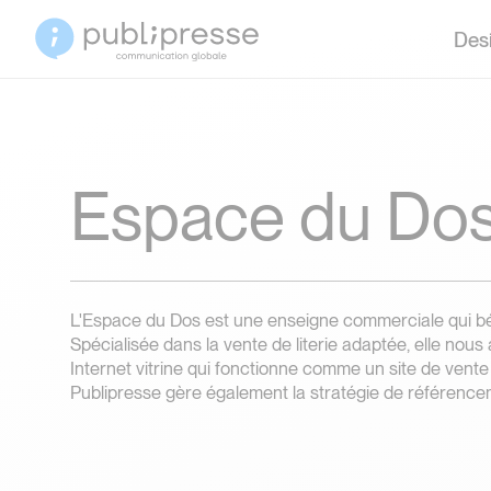
Desi
Espace du Do
L'Espace du Dos est une enseigne commerciale qui bén
Spécialisée dans la vente de literie adaptée, elle nous
Internet vitrine qui fonctionne comme un site de vente
Publipresse gère également la stratégie de référence