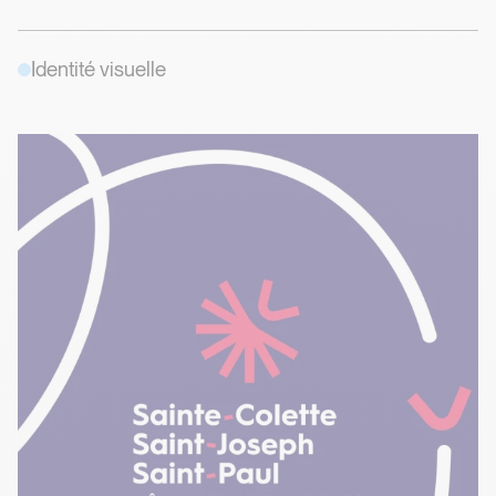
Identité visuelle