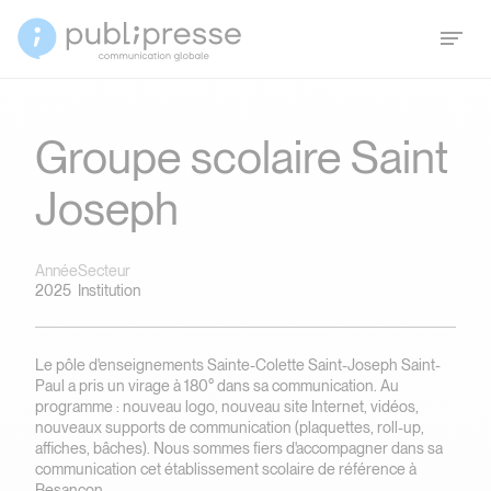
Groupe scolaire Saint
Joseph
Année
Secteur
2025
Institution
Le pôle d'enseignements Sainte-Colette Saint-Joseph Saint-
Paul a pris un virage à 180° dans sa communication. Au
programme : nouveau logo, nouveau site Internet, vidéos,
nouveaux supports de communication (plaquettes, roll-up,
affiches, bâches). Nous sommes fiers d'accompagner dans sa
communication cet établissement scolaire de référence à
Besançon.