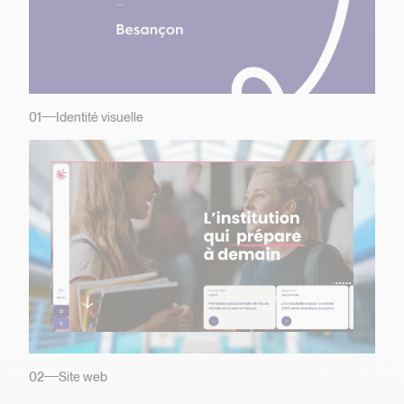
01
Identité visuelle
02
Site web