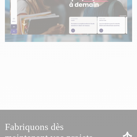
Fabriquons dès