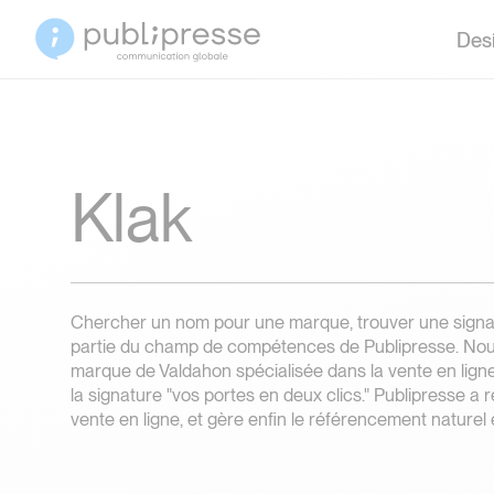
Desi
Klak
Chercher un nom pour une marque, trouver une signature,
partie du champ de compétences de Publipresse. Nou
marque de Valdahon spécialisée dans la vente en ligne
la signature "vos portes en deux clics." Publipresse a r
vente en ligne, et gère enfin le référencement naturel 