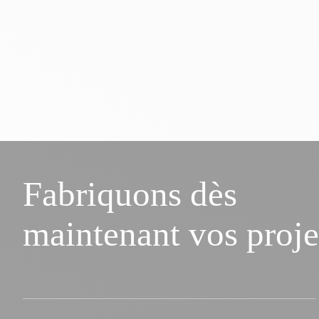
Fabriquons dès
maintenant vos proje