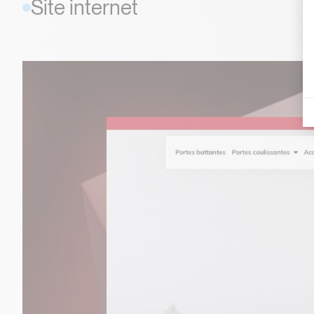
Site internet