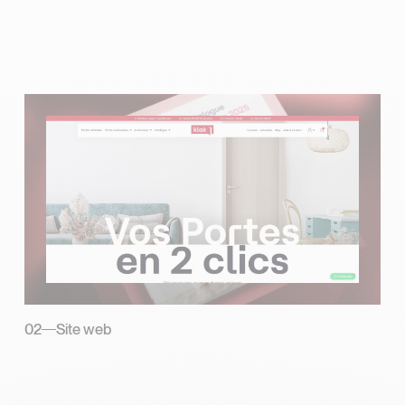
02
Site web