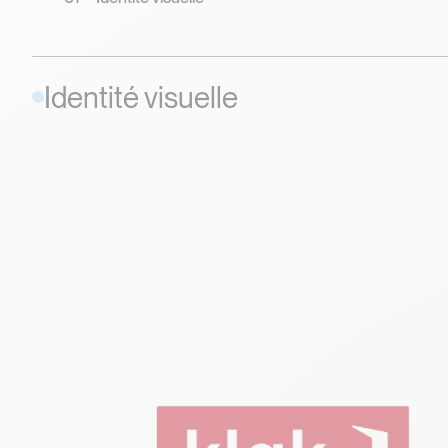
Identité visuelle