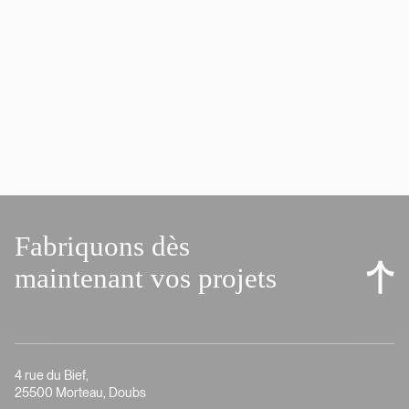
Fabriquons dès
maintenant vos projets
4 rue du Bief,
25500 Morteau, Doubs