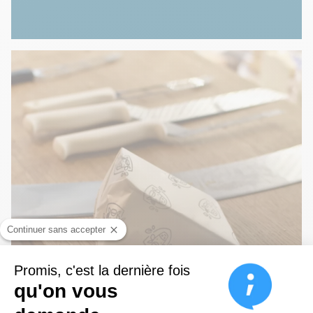
Continuer sans accepter
Promis, c'est la dernière fois
qu'on vous