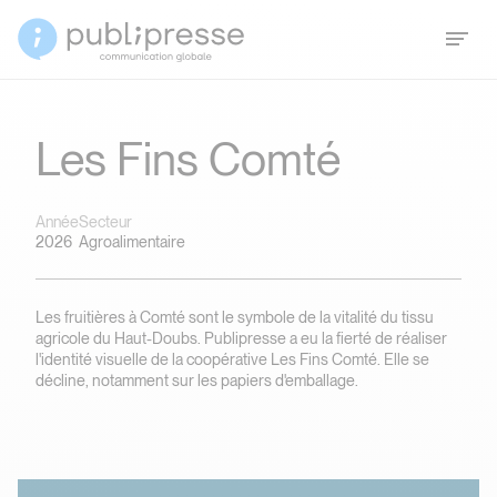
Les Fins Comté
Année
Secteur
2026
Agroalimentaire
Les fruitières à Comté sont le symbole de la vitalité du tissu
agricole du Haut-Doubs. Publipresse a eu la fierté de réaliser
l'identité visuelle de la coopérative Les Fins Comté. Elle se
décline, notamment sur les papiers d'emballage.