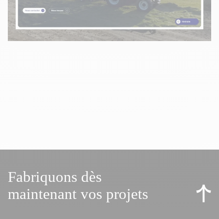
Fabriquons dès
maintenant vos projets