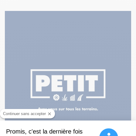
Continuer sans accepter
Promis, c'est la dernière fois