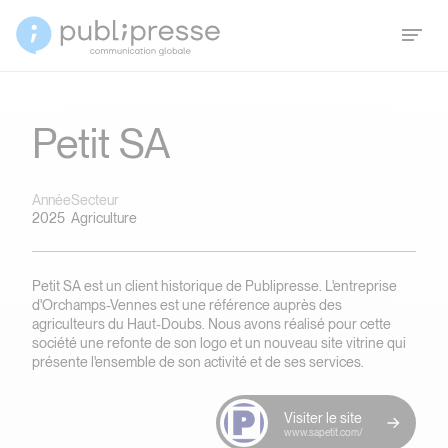
Petit SA
Année
Secteur
2025
Agriculture
Petit SA est un client historique de Publipresse. L'entreprise
d'Orchamps-Vennes est une référence auprès des
agriculteurs du Haut-Doubs. Nous avons réalisé pour cette
société une refonte de son logo et un nouveau site vitrine qui
présente l'ensemble de son activité et de ses services.
Visiter le site
www.sapetit.com/