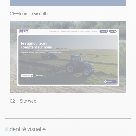
01
Identité visuelle
02
Site web
Identité visuelle