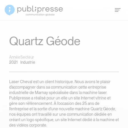
Quartz Géode
Année
Secteur
2021
Industrie
Laser Cheval est un client historique. Nous avons le plaisir
d'accompagner dans sa communication cette entreprise
industrielle de Marnay spécialisée dans la machine laser.
Publipresse a réalisé pour un elle un site Internet vitrine et
gère son référencement. À l'occasion des 25 ans de
l'entreprise et la sortie d'une nouvelle machine Quartz Géode,
nos équipes ont travaillé sur une communication dédiée en
créant un logo spécifique, un site Internet dédié à la machine et
des vidéos corporate.