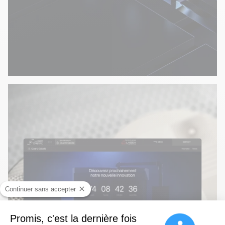
Continuer sans accepter
Promis, c'est la dernière fois