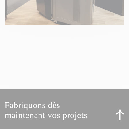
Fabriquons dès
maintenant vos projets