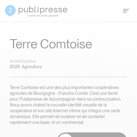
Terre Comtoise
Année
Secteur
2026
Agriculture
Terre Comtoise est une des plus importantes coopératives
agricoles de Bourgogne - Franche-Comté. C'est une fierté
pour Publipresse de l'accompagner dans sa communication.
Nous avons réalisé la nouvelle identité visuelle de la
coopérative et son site Internet vitrine qui intègre une carte
dynamique. Elle permet de localiser et de contacter
rapidement une base, et un commercial.