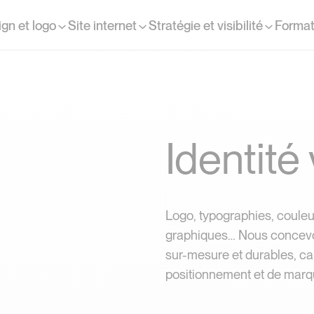
gn et logo
Site internet
Stratégie et visibilité
Format
Identité 
Logo, typographies, couleu
graphiques… Nous concevon
sur-mesure et durables, ca
positionnement et de marqu