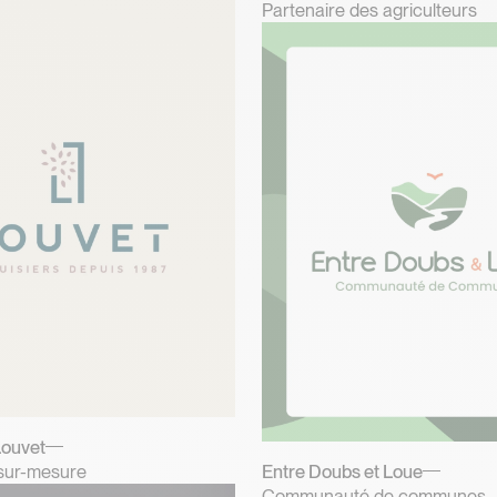
Partenaire des agriculteurs
Louvet
sur-mesure
Entre Doubs et Loue
Communauté de communes