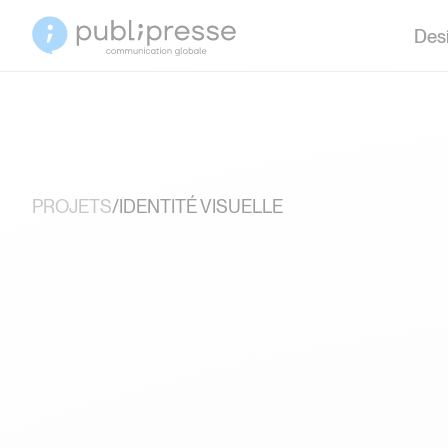
Desi
PROJETS
/
IDENTITÉ VISUELLE