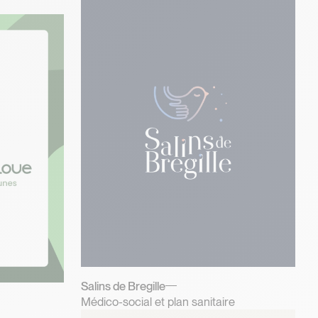
Salins de Bregille
Médico-social et plan sanitaire