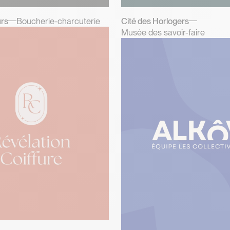
rs
Boucherie-charcuterie
Cité des Horlogers
Musée des savoir-faire