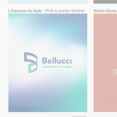
L'impasse du style
Prêt-à-porter féminin
Simon Saveu