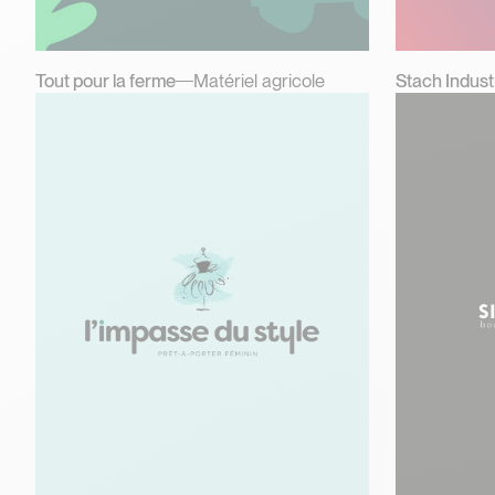
Tout pour la ferme
Matériel agricole
Stach Indust