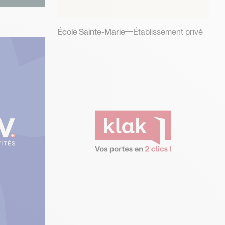
École Sainte-Marie
Établissement privé